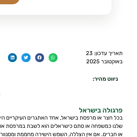
תאריך עדכון: 23
באוקטובר 2025
ניווט מהיר:
פרגולה בישראל
בכל חצר או מרפסת בישראל, אחד האתגרים העיקריים היא
שלנו כמשפחה או סתם כישראלים הוא לשבת במרפסת או בג
או חברים. אם אין הצללה, השמש הישירה מחממת ומסנוור