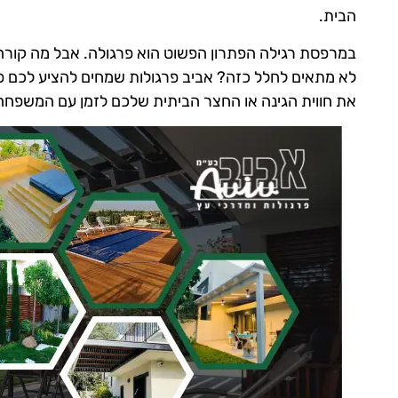
הבית.
במרפסת רגילה הפתרון הפשוט הוא פרגולה. אבל מה קורה
לא מתאים לחלל כזה? אביב פרגולות שמחים להציע לכם 
את חווית הגינה או החצר הביתית שלכם לזמן עם המשפחה 