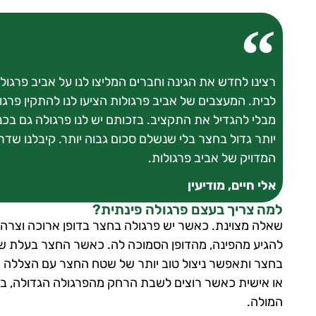
רצינו לחדש את הגינה וחברים המליצו לנו על אביב פרגו
לבית. המעצבים של אביב פרגולות הציעו לנו להתקין פרג
מבלי להגדיל את התקציב. בזכותם יש לנו פרגולה גם בכ
יותר גדול בחצר בלי שנשלם סכום גבוה יותר. קיבלנו שדר
המדויק של אביב פרגולות.
אלי חיים, מודיעין
למה צריך בעצם פרגולה פינתית?
שאלה מצוינת. כאשר יש פרגולה בחצר בדופן ארוכה וצרה
להגיע מהפינה, מהדופן הסמוכה לה. כאשר החצר בעלת שתי 
בחצר ותאפשר ניצול טוב יותר של שטח החצר עם הצללה מקס
או אישית כאשר רוצים לשבת הרחק מהפרגולה הגדולה, בב
המולה.