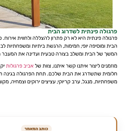
פרגולה פינתית לשדרוג הבית
פרגולה פינתית היא לא רק פתרון להצללה ולחווית אירוח. 
הבית ומוסיפה יופי, חמימות, הרגשת ביתיות ומשפחתיות לבי
המשך של הבית ומשלב בצורה טבעית ועדינה את המעבר מ
מוזמנים ליצור איתנו קשר איתנו, צוות של
אביב פרגולות
יקב
חלומית שתשדרג את הבית שלכם. תחת הפרגולה בגינה תוכל
משפחתיות, מנגל, ערב קריוקי, עציצים ירוקים וצמחיה, מקום
כותב המאמר