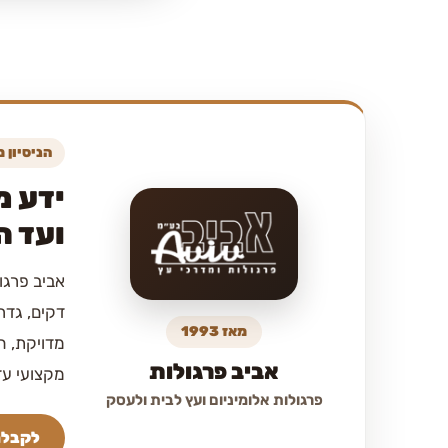
הניסיון 
ידע מ
ועד 
אביב פרגו
דקים, גדר
מאז 1993
מדויקת, ה
אביב פרגולות
מקצועי עד
פרגולות אלומיניום ועץ לבית ולעסק
לקבלת