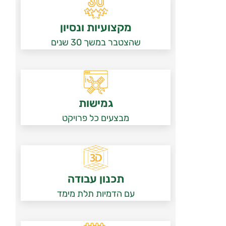
מקצועיות ונסיון
שהצטבר במשך 30 שנים
גמישות
מבצעים כל פרויקט
תכנון עבודה
עם הדמיות תלת מימד