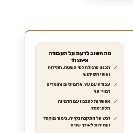
מה חשוב לדעת על העבודה
איתנו?
תכנון פרגולה לפי השטח, המידות
ואופי השימוש
עבודה עם עץ, אלומיניום וחומרים
דמויי עץ
אפשרות לתכנון עם הדמיות
תלת־ממד
דגש על התקנה נקייה, גימור מוקפד
ועמידות לאורך שנים