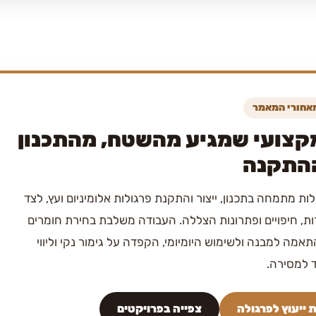
מאחורי המאמר
קצועי שמגיע מהשטח, מהתכנון
ההתקנה
לות מתמחה בתכנון, ייצור והתקנת פרגולות אלומיניום ועץ, לצד
ות, חיפויים ופתרונות הצללה. העבודה משלבת בחירת חומרים
תאמה למבנה ולשימוש היומיומי, הקפדה על גימור נקי וליווי
 למסירה.
 ייעוץ לפרגולה
צפייה בפרויקטים