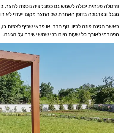
פרגולה פינתית יכולה לשמש גם כפונקציה נוספת לחצר. ב
מנגל ובפרגולה בדופן האחרת של החצר מקום ייעודי לאירוח
כאשר הגינה פונה לכיוון נוף הררי או פראי שכיף לצפות בו
הפנורמי לאורך כל שעות היום בלי שמש ישירה על הגינה.