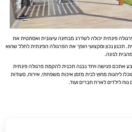
פרגולה פינתית יכולה לשדרג מבחינה עיצובית ואסתטית את
ת. תכנון נכון ומקצועי הופך את הפרגולה הפינתית לחלל שהוא
הבית לגינה.
ע אתכם פגישה ויחד נבנה תכנית להקמת פרגולה פינתית
ו ליהנות מחוץ לבית מזמן איכות משפחתי, אירוח, סעודות
 נוח לילדים לארח חברים ועוד.