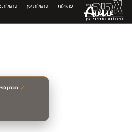
פרגולות
פרגולות עץ
פרגולות א
מידע מקצועי שיעז
תכנון לפי