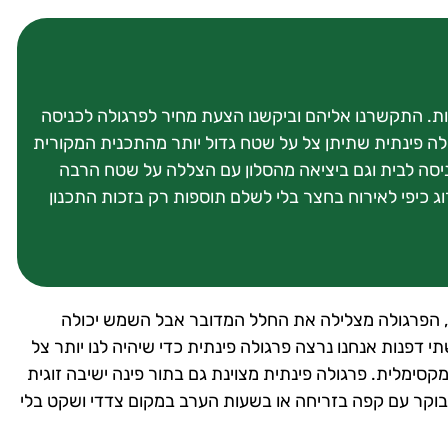
לות. התקשרנו אליהם וביקשנו הצעת מחיר לפרגולה לכניסה
ולה פינתית שתיתן צל על שטח גדול יותר מהתכנית המקורית
ניסה לבית וגם ביציאה מהסלון עם הצללה על שטח הרבה
וג כיפי לאירוח בחצר בלי לשלם תוספות רק בזכות התכנון
, הפרגולה מצלילה את החלל המדובר אבל השמש יכולה
דפנות אנחנו נרצה פרגולה פינתית כדי שיהיה לנו יותר צל
ימלית. פרגולה פינתית מצוינת גם בתור פינה ישיבה זוגית
וקר עם קפה בזריחה או בשעות הערב במקום צדדי ושקט בלי