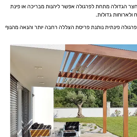
חצר הגדולה מתחת לפרגולה אפשר ליהנות מבריכה או פינת
 ולארוחות גדולות.
, פרגולה פינתית נותנת פריסת הצללה רחבה יותר והנאה מהנוף