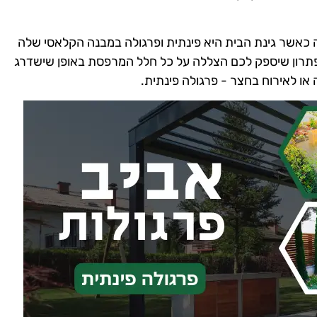
 כאשר גינת הבית היא פינתית ופרגולה במבנה הקלאסי שלה
פתרון שיספק לכם הצללה על כל חלל המרפסת באופן שישדרג
או לאירוח בחצר - פרגולה פינתית.