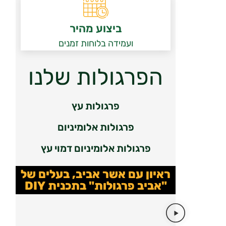
ביצוע מהיר
ועמידה בלוחות זמנים
הפרגולות שלנו
פרגולות עץ
פרגולות אלומיניום
פרגולות אלומיניום דמוי עץ
ראיון עם אשר אביב, בעלים של
"אביב פרגולות" בתכנית DIY