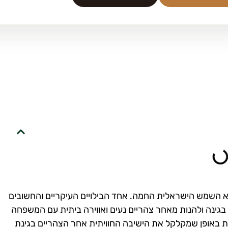
 השמש הישראלית החמה. אחד הבילויים העיקריים והחשובים
ינה ולהנות מאחר צהריים נעים ואווירה ביתית עם המשפחה
ת באופן שמקלקל את הישיבה החוויתית אחר הצהריים בגינת