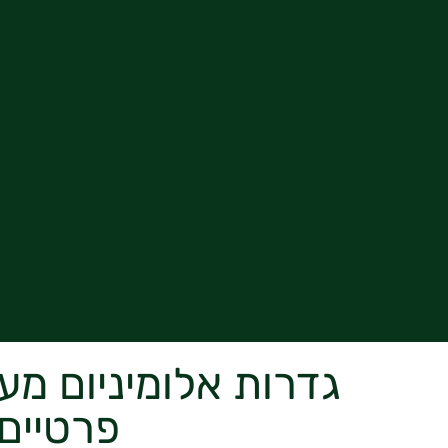
גדרות אלומיניום מע
פרטיים