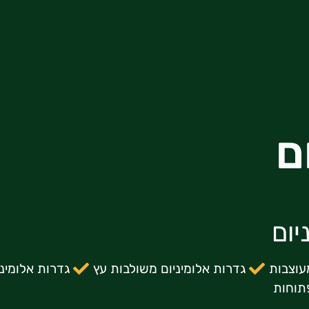
ם
יום
עוצבות
גדרות אלומיניום משולבות עץ
גדרות אלומינ
פתוחות