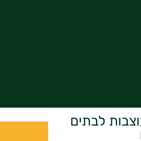
וצבות לבתים