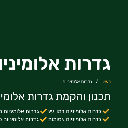
גדרות אלומיניו
ראשי
/
גדרות אלומיניום
תכנון והקמת גדרות אלומינ
גדרות אלומיניום דמוי עץ
גדרות אלומיניום מ
גדרות אלומיניום אטומות
גדרות אלומיניום 