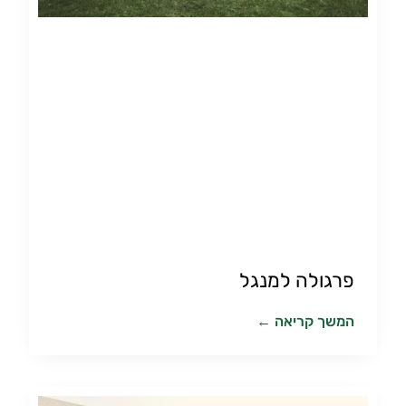
פרגולה למנגל
המשך קריאה ←