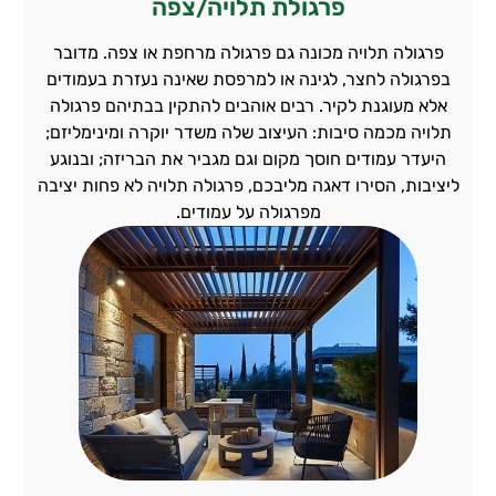
פרגולת תלויה/צפה
פרגולה תלויה מכונה גם פרגולה מרחפת או צפה. מדובר
בפרגולה לחצר, לגינה או למרפסת שאינה נעזרת בעמודים
אלא מעוגנת לקיר. רבים אוהבים להתקין בבתיהם פרגולה
תלויה מכמה סיבות: העיצוב שלה משדר יוקרה ומינימליזם;
היעדר עמודים חוסך מקום וגם מגביר את הבריזה; ובנוגע
ליציבות, הסירו דאגה מליבכם, פרגולה תלויה לא פחות יציבה
מפרגולה על עמודים.