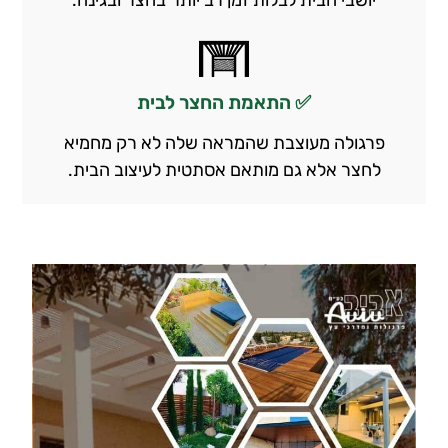
✅ התאמת החצר לבית
פרגולה מעוצבת שהמראה שלה לא רק מחמיא
לחצר אלא גם מותאם אסתטית לעיצוב הבית.