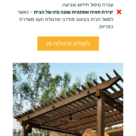
עברה טיפול חידוש וצביעה.
יצירת חוויה אסתטית שונה מזו של הבית
- כאשר
למשל הבית בעיצוב מודרני ופרגולת העץ משדרת
כפריות.
לקטלוג פרגולות עץ