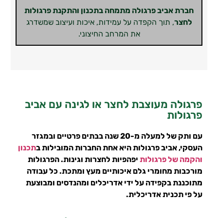
חברת אביב פרגולה מתמחה בתכנון והתקנת פרגולות
לחצר
, תוך הקפדה על עמידות, איכות ועיצוב שמשדרג
את המרחב החיצוני.
פרגולה מעוצבת לחצר או לגינה עם אביב
פרגולות​
עם ותק של למעלה מ-20 שנה בבתים פרטיים ובמגזר
העסקי, אביב פרגולות היא אחת החברות המובילות ב
תכנון
והקמה של פרגולות
יפהפיות לחצרות וגינות. הפרגולות
מורכבות מחומרי גלם איכותיים מעץ ומתכת. כל עבודה
מתוכננת בקפידה על ידי אדריכלים ומהנדסים ומבוצעת
על פי תכנית אדריכלית.