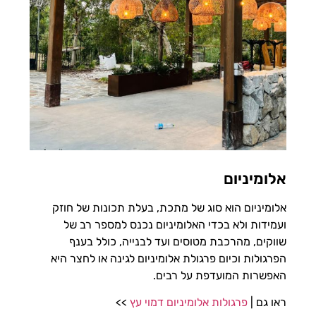
אלומיניום
אלומיניום הוא סוג של מתכת, בעלת תכונות של חוזק
ועמידות ולא בכדי האלומיניום נכנס למספר רב של
שווקים, מהרכבת מטוסים ועד לבנייה, כולל בענף
הפרגולות וכיום פרגולת אלומיניום לגינה או לחצר היא
האפשרות המועדפת על רבים.
ראו גם |
פרגולות אלומיניום דמוי עץ
>>