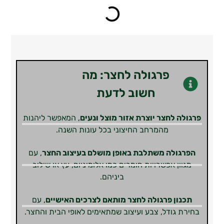
פרגולה לחצר: מה
חשוב לדעת
פרגולה לחצר יוצרת אזור מוצל ונעים
, המאפשר ליהנות
מהמרחב החיצוני בכל עונות השנה.
הפרגולה משתלבת באופן מושלם בעיצוב החצר
, עם
מגוון אפשרויות חומרים כמו אלומיניום, עץ או שילוב
ביניהם.
תכנון פרגולה לחצר מותאם לצרכים האישיים
, עם
בחירת גודל, צבע ועיצוב שמתאימים לאופי הבית והחצר.