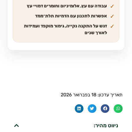
עבודה עם עץ, אלומיניום וחומרים דמויי עץ
אפשרות לתכנון עם הדמיות תלת־ממד
דגש על התקנה נקייה, גימור מוקפד ועמידות
לאורך שנים
תאריך עדכון: 18 בפברואר 2026
ניווט מהיר: