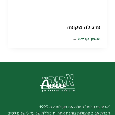
פרגולה שקופה
המשך קריאה ←
"אביב פרגולות" החלה את פעילותה מ 1993.
חברת אביב פרגולות נותנת אחריות כוללת של עד 5 שנים לטיב