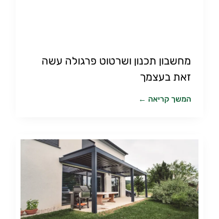
מחשבון תכנון ושרטוט פרגולה עשה
זאת בעצמך
המשך קריאה ←