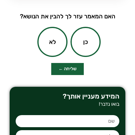
האם המאמר עזר לך להבין את הנושא?
כן
לא
שליחה ←
המידע מעניין אותך?
בואו נדבר!