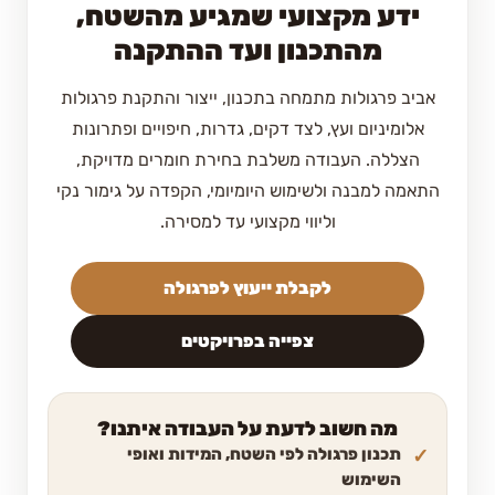
ידע מקצועי שמגיע מהשטח,
מהתכנון ועד ההתקנה
אביב פרגולות מתמחה בתכנון, ייצור והתקנת פרגולות
אלומיניום ועץ, לצד דקים, גדרות, חיפויים ופתרונות
הצללה. העבודה משלבת בחירת חומרים מדויקת,
התאמה למבנה ולשימוש היומיומי, הקפדה על גימור נקי
וליווי מקצועי עד למסירה.
לקבלת ייעוץ לפרגולה
צפייה בפרויקטים
מה חשוב לדעת על העבודה איתנו?
תכנון פרגולה לפי השטח, המידות ואופי
השימוש