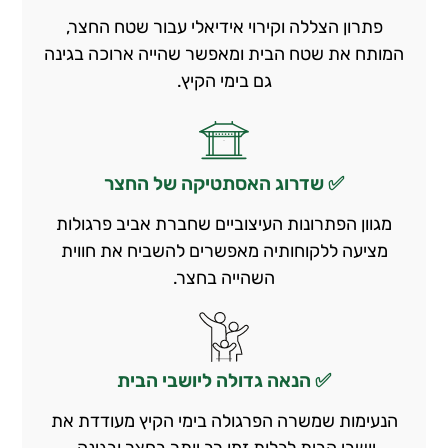
פתרון הצללה וקירוי אידיאלי עבור שטח החצר,
המותח את שטח הבית ומאפשר שהייה ארוכה בגינה
גם בימי הקיץ.
✅ שדרוג האסתטיקה של החצר
מגוון הפתרונות העיצוביים שחברת אביב פרגולות
מציעה ללקוחותיה מאפשרים להשביח את חווית
השהייה בחצר.
✅ הנאה גדולה ליושבי הבית
הנעימות שמשרה הפרגולה בימי הקיץ מעודדת את
יושבי הבית לבלות זמן רב יותר בחצר ובגינה.