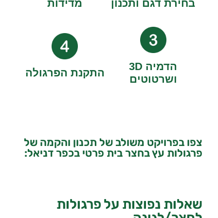
בחירת דגם ותכנון
מדידות
הדמיה 3D
התקנת הפרגולה
ושרטוטים
צפו בפרויקט משולב של תכנון והקמה של
פרגולות עץ בחצר בית פרטי בכפר דניאל:
שאלות נפוצות על פרגולות
לחצר/לגינה