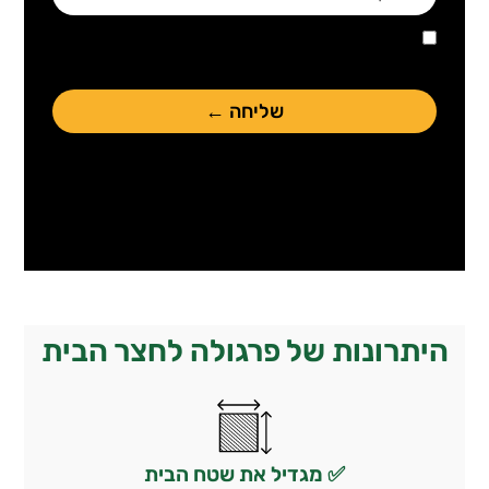
אני מאשר/ת שקראתי את
מדיניות הפרטיות
של
האתר*
שליחה ←
היתרונות של פרגולה לחצר הבית
✅ מגדיל את שטח הבית