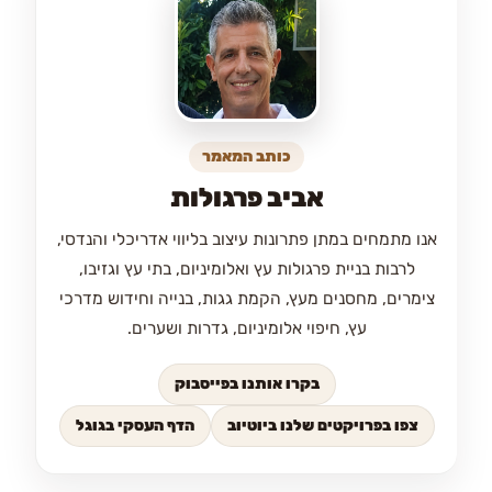
כותב המאמר
אביב פרגולות
אנו מתמחים במתן פתרונות עיצוב בליווי אדריכלי והנדסי,
לרבות בניית פרגולות עץ ואלומיניום, בתי עץ וגזיבו,
צימרים, מחסנים מעץ, הקמת גגות, בנייה וחידוש מדרכי
עץ, חיפוי אלומיניום, גדרות ושערים.
בקרו אותנו בפייסבוק
צפו בפרויקטים שלנו ביוטיוב
הדף העסקי בגוגל