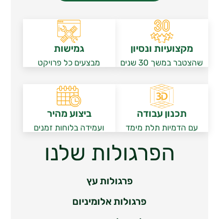
מקצועיות ונסיון
גמישות
שהצטבר במשך 30 שנים
מבצעים כל פרויקט
תכנון עבודה
ביצוע מהיר
עם הדמיות תלת מימד
ועמידה בלוחות זמנים
הפרגולות שלנו
פרגולות עץ
פרגולות אלומיניום