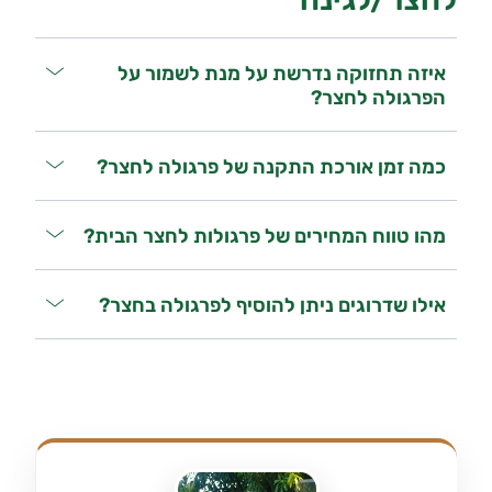
איזה תחזוקה נדרשת על מנת לשמור על
הפרגולה לחצר?
כמה זמן אורכת התקנה של פרגולה לחצר?
מהו טווח המחירים של פרגולות לחצר הבית?
אילו שדרוגים ניתן להוסיף לפרגולה בחצר?