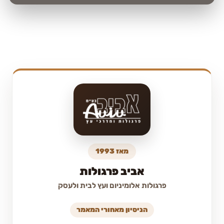
מאז 1993
אביב פרגולות
פרגולות אלומיניום ועץ לבית ולעסק
הניסיון מאחורי המאמר