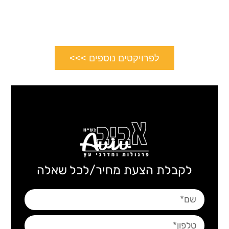
לפרויקטים נוספים >>>
לקבלת הצעת מחיר/לכל שאלה