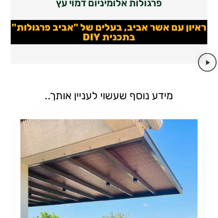
פרגולות אלומיניום דמוי עץ
ראיון עם אשר אביב, בעלים של "אביב פרגולות"
בתכנית DIY
מידע נוסף שעשוי לעניין אותך..