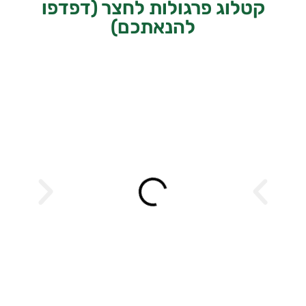
קטלוג פרגולות לחצר (דפדפו
להנאתכם)