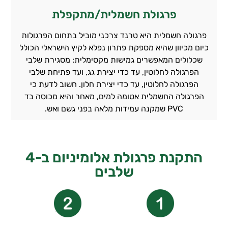
פרגולת חשמלית/מתקפלת
פרגולה חשמלית היא טרנד צרכני מוביל בתחום הפרגולות
כיום מכיוון שהיא מספקת פתרון נפלא לקיץ הישראלי הכולל
שכלולים המאפשרים גמישות מקסימלית: מסגירת שלבי
הפרגולה לחלוטין, עד כדי יצירת גג, ועד פתיחת שלבי
הפרגולה לחלוטין, עד כדי יצירת חלון. חשוב לדעת כי
הפרגולה החשמלית אטומה למים, מאחר והיא מכוסה בד
PVC שמקנה עמידות מלאה בפני גשם ואש.
התקנת פרגולת אלומיניום ב-4
שלבים