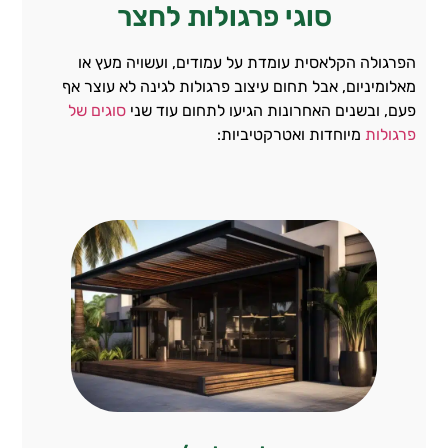
סוגי פרגולות לחצר
הפרגולה הקלאסית עומדת על עמודים, ועשויה מעץ או
מאלומיניום, אבל תחום עיצוב פרגולות לגינה לא עוצר אף
פעם, ובשנים האחרונות הגיעו לתחום עוד שני
סוגים של
פרגולות
מיוחדות ואטרקטיביות: