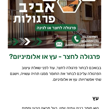
פרגולה לחצר - עץ או אלומיניום?
בבואכם לבחור פרגולה לחצר, עוד לפני שאלת עיצוב
הפרגולה עליכם לבחור את החומר ממנו תהיה עשויה, וישנם
שתי אפשרויות: עץ או אלומיניום.
עץ
הוא חומר בניה עתיק יומין, בעל מראה טבעי וחמים