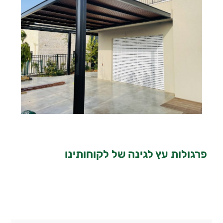
פרגולות עץ לגינה של לקוחותינו