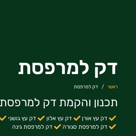
דק למרפסת
ראשי
/
דק למרפסת
תכנון והקמת דק למרפסת
דק עץ אורן
דק עץ אלון
דק עץ גושני
דק למרפסת סגורה
דק למרפסת גינה