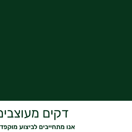
דקים מעוצבי
אנו מתחייבים לביצוע מוקפד 