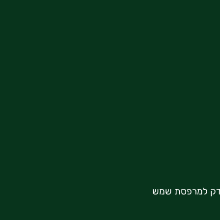
ק למרפסת שמש