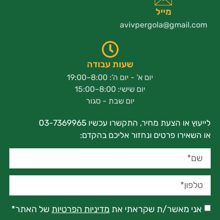
מייל
avivpergola@gmail.com
שעות עבודה
יום א' - יום ה': 8:00–19:00
יום שישי: 8:00–15:00
יום שבת - סגור
לייעוץ או הצעת מחיר, התקשרו עכשיו 03-7369965
או השאירו פרטים ונחזור אליכם בהקדם:
אני מאשר/ת שקראתי את
מדיניות הפרטיות
של האתר*