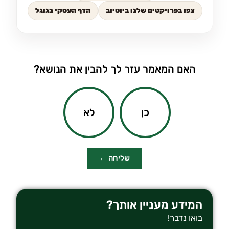
צפו בפרויקטים שלנו ביוטיוב
הדף העסקי בגוגל
האם המאמר עזר לך להבין את הנושא?
כן
לא
שליחה ←
המידע מעניין אותך?
בואו נדבר!