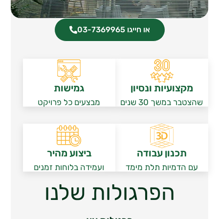
או חייגו 03-7369965
מקצועיות ונסיון
גמישות
שהצטבר במשך 30 שנים
מבצעים כל פרויקט
תכנון עבודה
ביצוע מהיר
עם הדמיות תלת מימד
ועמידה בלוחות זמנים
הפרגולות שלנו