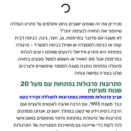
מכירים את זה שאתם יושבים בחוץ וחולמים על פתרון הצללה
שיהפוך את החוויה לנעימה יותר?
לא משנה אם מדובר במרפסת, גג, חצר, גינה, כניסה לבית
קפה או כניסה למסעדה או אפילו כניסה למשרד - פרגולה
נפתחת היא פתרון אידיאלי לרגעים שאתם רוצים לבלות
במרפסת אבל מזג האוויר או השמש למשל פוגעים בחוויה.
פרגולה נפתחת נותנת מענה למספר שימושיים ולצרכים
שלנו בצורה גמישה ונוחה.
פתרונות פרגולות נפתחות עם מעל 20
שנות מוניטין
אביב פרגולות מתמחה בפתרונות להצללה וקירוי בעץ
.
כבר משנת 1993, עם הרבה אהבה לאנשים ולעצים ועם
הרבה ניסיון וידע שרכשנו במהלך השנים, אנחנו מספקים
פתרונות של פרגולות נפתחות וחיפוי מותאמים באופן אישי
לכל לקוח כדי שייהנה גם מהאיכות המצויינת של הפרגולות