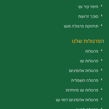
חיפוי קיר עץ
סוכך זרועות
תחזוקת פרגולה מעץ
הפרגולות שלנו
פרגולות
פרגולות עץ
פרגולות אלומיניום
פרגולה חשמלית
פרגולות עץ מיוחדות
פרגולות אלומיניום דמוי עץ