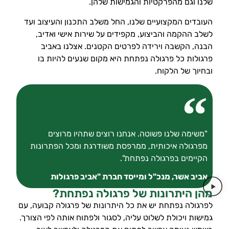
שלנו וגם מהפרקטיות והגמישות שלהן.
העובדים המקצועיים שלנו, החל משלב התכנון והעיצוב ועד
לשלב ההקמה והביצוע, מקפידים על שירות אישי ואדיב,
הבנה, הקשבה וירידה לפרטים הקטנים. אצלנו באביב
פרגולות כל פרגולה נפתחת היא מקום שנעים להיות בו
ובחיוך של הלקוח.
"משימה שלנו פשוטה. אנחנו רוצים שתהיו מרוצים
מפרגולה איכותית, ממרפסת משודרגת ומכל הפתרונות
הקיימים בפרגולה נפתחת".
אביב אשר, מנכ"ל ומייסד חברת "אביב פרגולות
מהן היתרונות של פרגולה נפתחת?
לפרגולה נפתחת יש את כל היתרונות של פרגולה קבועה, עם
גמישות ויכולת לשלוט עליה, לסגור ולפתוח אותה לפי הצורך.