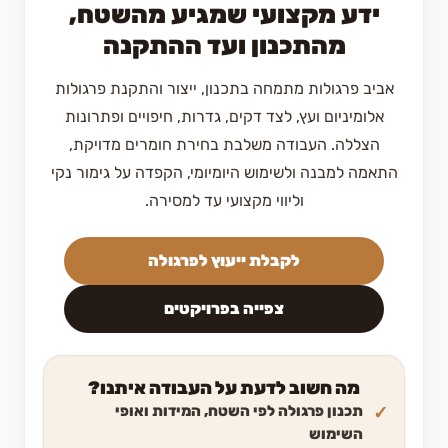
ידע מקצועי שמגיע מהשטח,
מהתכנון ועד ההתקנה
אביב פרגולות מתמחה בתכנון, ייצור והתקנת פרגולות
אלומיניום ועץ, לצד דקים, גדרות, חיפויים ופתרונות
הצללה. העבודה משלבת בחירת חומרים מדויקת,
התאמה למבנה ולשימוש היומיומי, הקפדה על גימור נקי
וליווי מקצועי עד למסירה.
לקבלת ייעוץ לפרגולה
צפייה בפרויקטים
מה חשוב לדעת על העבודה איתנו?
תכנון פרגולה לפי השטח, המידות ואופי
השימוש