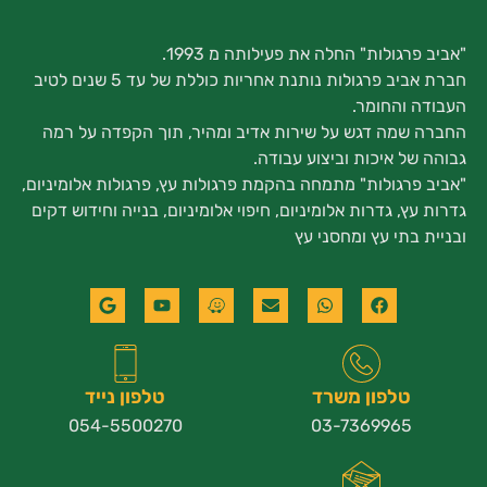
"אביב פרגולות" החלה את פעילותה מ 1993.
חברת אביב פרגולות נותנת אחריות כוללת של עד 5 שנים לטיב
העבודה והחומר.
החברה שמה דגש על שירות אדיב ומהיר, תוך הקפדה על רמה
גבוהה של איכות וביצוע עבודה.
"אביב פרגולות" מתמחה בהקמת פרגולות עץ, פרגולות אלומיניום,
גדרות עץ, גדרות אלומיניום, חיפוי אלומיניום, בנייה וחידוש דקים
ובניית בתי עץ ומחסני עץ
טלפון משרד
טלפון נייד
054-5500270
03-7369965