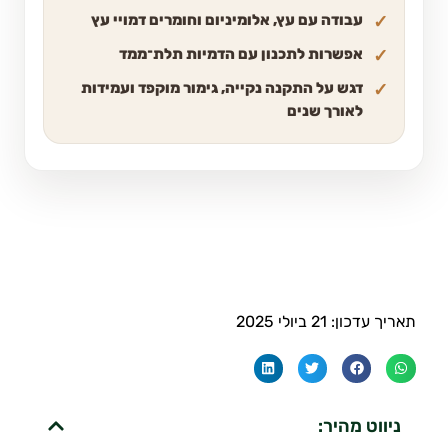
עבודה עם עץ, אלומיניום וחומרים דמויי עץ
אפשרות לתכנון עם הדמיות תלת־ממד
דגש על התקנה נקייה, גימור מוקפד ועמידות
לאורך שנים
תאריך עדכון: 21 ביולי 2025
ניווט מהיר: