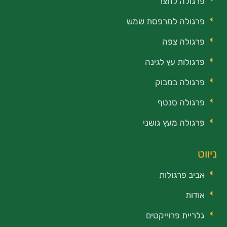
פרגולה לחצר
פרגולה למרפסת שמש
פרגולה צפה
פרגולות עץ לגינה
פרגולה במבוק
פרגולה סנטף
פרגולה מעץ גושני
ניווט
אביב פרגולות
אודות
גלריית פרוייקטים