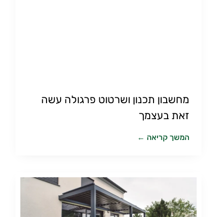
מחשבון תכנון ושרטוט פרגולה עשה
זאת בעצמך
המשך קריאה ←