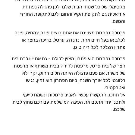
מקסימלי של כל שטחי הבית שלנו ולכן פרגולה נפתחת
אידיאלית גם לתקופת הקיץ והחום ולגם לתקופת החורף
והגשם.
פרגולה נפתחת מצויינת אם אתם רוצים פינת צמחיה, פינה
לכלב או בעל חיים אחר, נדנדה, ערסל, בריכה בחצר או
פתרון הצללה לכל ריהוט גן.
פרגולה נפתחת היא פתרון מצוין לכולם - גם אם יש לכם בית
חצר של בית פרטי, מרפסת לדירה בבית משותף או מרפסת
של משרד. אם פעם פרגולה הייתה חלום רחוק, יקר ולא
רלוונטי לכל אורך השנה, כיום הפתרון הוא זמין, נגיש
ואטרקטיבי.
אל תחכו, התקשרו עכשיו לאביב פרגולות ונשמח לייעץ
ולתכנן יחד אתכם את הפינה המושלמת עבורכם מחוץ לבית
שלכם.