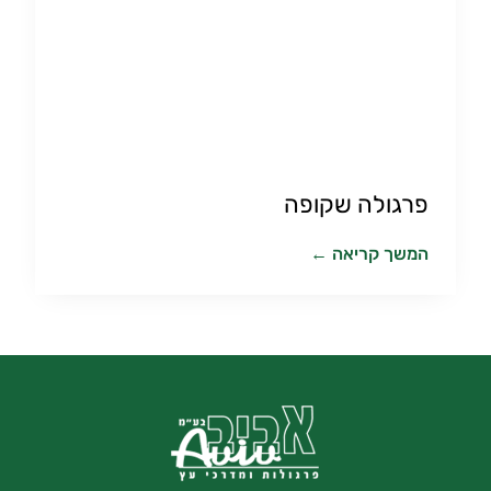
פרגולה שקופה
המשך קריאה ←