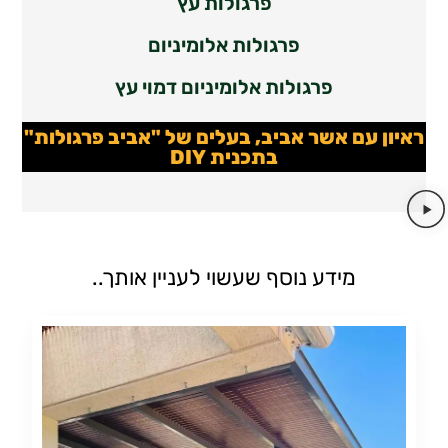
פרגולות עץ
פרגולות אלומיניום
פרגולות אלומיניום דמוי עץ
ראיון עם אשר אביב, בעלים של "אביב פרגולות"
בתכנית DIY
מידע נוסף שעשוי לעניין אותך..