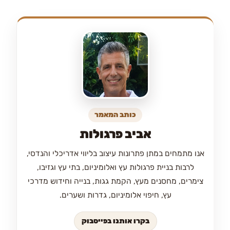
כותב המאמר
אביב פרגולות
אנו מתמחים במתן פתרונות עיצוב בליווי אדריכלי והנדסי,
לרבות בניית פרגולות עץ ואלומיניום, בתי עץ וגזיבו,
צימרים, מחסנים מעץ, הקמת גגות, בנייה וחידוש מדרכי
עץ, חיפוי אלומיניום, גדרות ושערים.
בקרו אותנו בפייסבוק