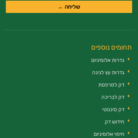
שליחה ←
תחומים נוספים
גדרות אלומיניום
גדרות עץ לגינה
דק למרפסת
דק לבריכה
דק סינטטי
חידוש דק
חיפוי אלומיניום