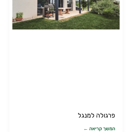
פרגולה למנגל
המשך קריאה ←