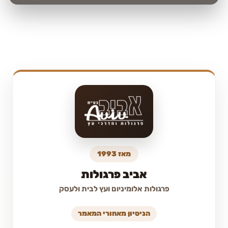
מאז 1993
אביב פרגולות
פרגולות אלומיניום ועץ לבית ולעסק
הניסיון מאחורי המאמר