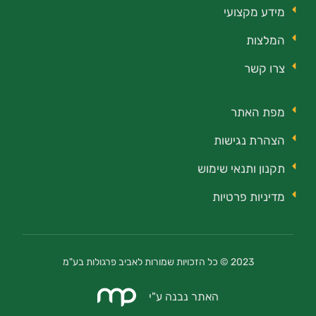
מידע מקצועי
המלצות
צרו קשר
מפת האתר
הצהרת נגישות
תקנון ותנאי שימוש
מדיניות פרטיות
2023 © כל הזכויות שמורות לאביב פרגולות בע"מ
האתר נבנה ע"י