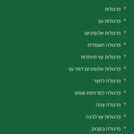
פרגולות
פרגולות עץ
פרגולות אלומיניום
פרגולה חשמלית
פרגולות עץ מיוחדות
פרגולות אלומיניום דמוי עץ
פרגולה לחצר
פרגולה למרפסת שמש
פרגולה צפה
פרגולות עץ לגינה
פרגולה במבוק