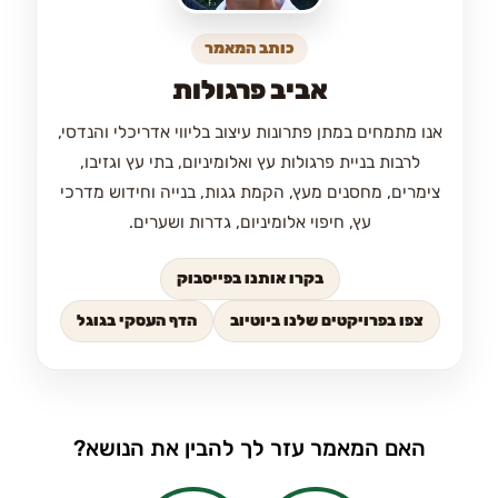
כותב המאמר
אביב פרגולות
אנו מתמחים במתן פתרונות עיצוב בליווי אדריכלי והנדסי,
לרבות בניית פרגולות עץ ואלומיניום, בתי עץ וגזיבו,
צימרים, מחסנים מעץ, הקמת גגות, בנייה וחידוש מדרכי
עץ, חיפוי אלומיניום, גדרות ושערים.
בקרו אותנו בפייסבוק
צפו בפרויקטים שלנו ביוטיוב
הדף העסקי בגוגל
האם המאמר עזר לך להבין את הנושא?