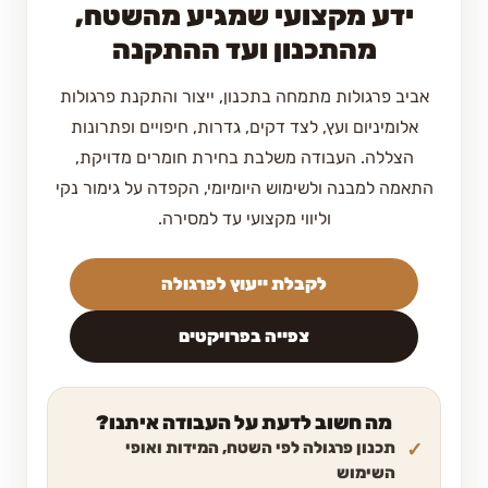
ידע מקצועי שמגיע מהשטח,
מהתכנון ועד ההתקנה
אביב פרגולות מתמחה בתכנון, ייצור והתקנת פרגולות
אלומיניום ועץ, לצד דקים, גדרות, חיפויים ופתרונות
הצללה. העבודה משלבת בחירת חומרים מדויקת,
התאמה למבנה ולשימוש היומיומי, הקפדה על גימור נקי
וליווי מקצועי עד למסירה.
לקבלת ייעוץ לפרגולה
צפייה בפרויקטים
מה חשוב לדעת על העבודה איתנו?
תכנון פרגולה לפי השטח, המידות ואופי
השימוש