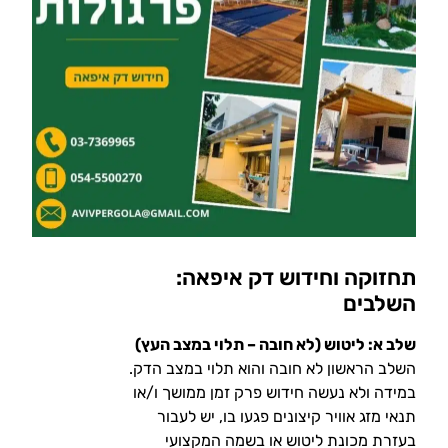
תחזוקה וחידוש דק איפאה:
השלבים
שלב א: ליטוש (לא חובה – תלוי במצב העץ)
השלב הראשון לא חובה והוא תלוי במצב הדק.
במידה ולא נעשה חידוש פרק זמן ממושך ו/או
תנאי מזג אוויר קיצונים פגעו בו, יש לעבור
בעזרת מכונת ליטוש או בשמה המקצועי