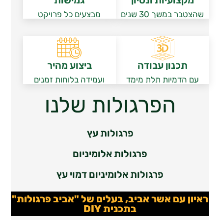
מקצועיות ונסיון
גמישות
שהצטבר במשך 30 שנים
מבצעים כל פרויקט
תכנון עבודה
ביצוע מהיר
עם הדמיות תלת מימד
ועמידה בלוחות זמנים
הפרגולות שלנו
פרגולות עץ
פרגולות אלומיניום
פרגולות אלומיניום דמוי עץ
ראיון עם אשר אביב, בעלים של "אביב פרגולות"
בתכנית DIY