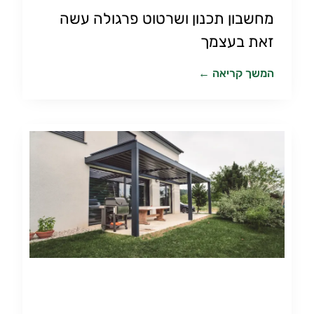
מחשבון תכנון ושרטוט פרגולה עשה
זאת בעצמך
המשך קריאה ←