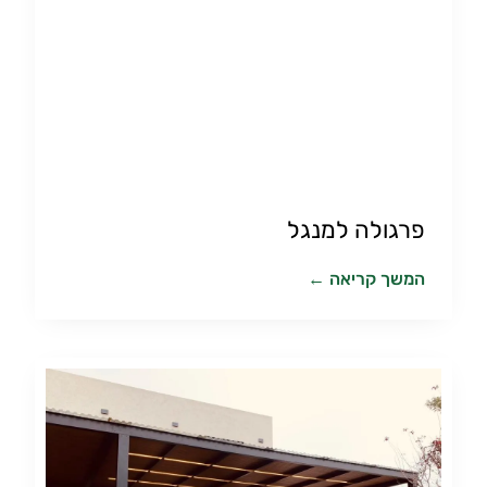
פרגולה למנגל
המשך קריאה ←