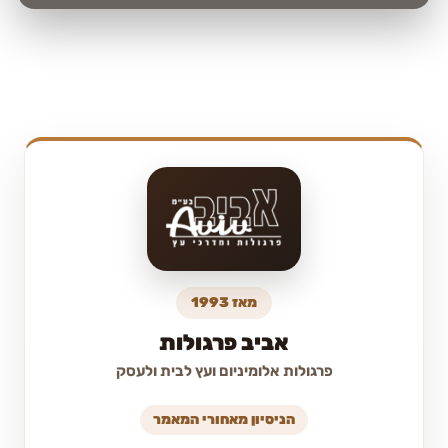
מאז 1993
אביב פרגולות
פרגולות אלומיניום ועץ לבית ולעסק
הניסיון מאחורי המאמר