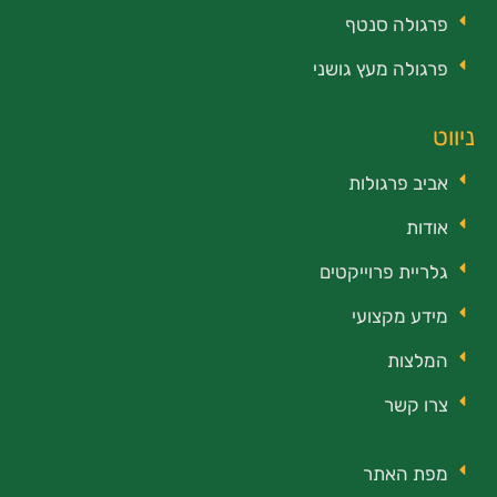
פרגולה סנטף
פרגולה מעץ גושני
ניווט
אביב פרגולות
אודות
גלריית פרוייקטים
מידע מקצועי
המלצות
צרו קשר
מפת האתר