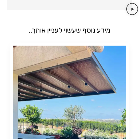
מידע נוסף שעשוי לעניין אותך..