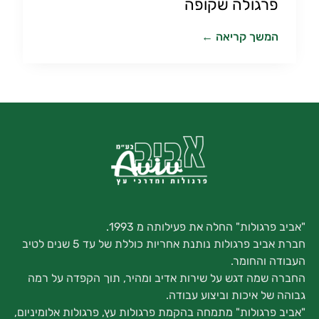
פרגולה שקופה
המשך קריאה ←
"אביב פרגולות" החלה את פעילותה מ 1993.
חברת אביב פרגולות נותנת אחריות כוללת של עד 5 שנים לטיב
העבודה והחומר.
החברה שמה דגש על שירות אדיב ומהיר, תוך הקפדה על רמה
גבוהה של איכות וביצוע עבודה.
"אביב פרגולות" מתמחה בהקמת פרגולות עץ, פרגולות אלומיניום,