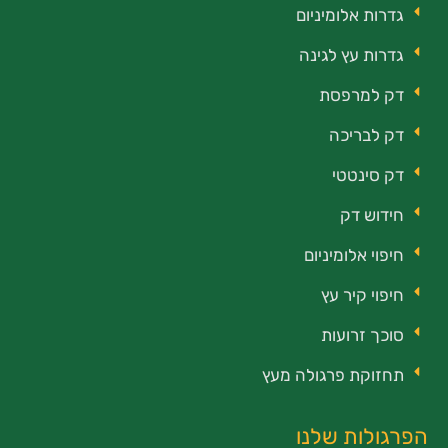
גדרות אלומיניום
גדרות עץ לגינה
דק למרפסת
דק לבריכה
דק סינטטי
חידוש דק
חיפוי אלומיניום
חיפוי קיר עץ
סוכך זרועות
תחזוקת פרגולה מעץ
הפרגולות שלנו