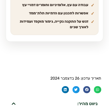
עבודה עם עץ, אלומיניום וחומרים דמויי עץ
אפשרות לתכנון עם הדמיות תלת־ממד
דגש על התקנה נקייה, גימור מוקפד ועמידות
לאורך שנים
תאריך עדכון: 26 בדצמבר 2024
ניווט מהיר: