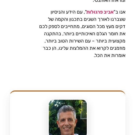
ומראהו האותנטי.
אנו ב"
אביב פרגולות
", עם הידע והניסיון
שצברנו לאורך השנים בתכנון והקמה של
דקים מעץ מכל הסוגים, מתחייבים לספק לכם
את חומר הגלם האיכותיים ביותר, בהתקנה
מקצועית ביותר – עם השירות הטוב ביותר,
מוזמנים לקרוא את ההמלצות עלינו, הן כבר
אומרות את הכל.