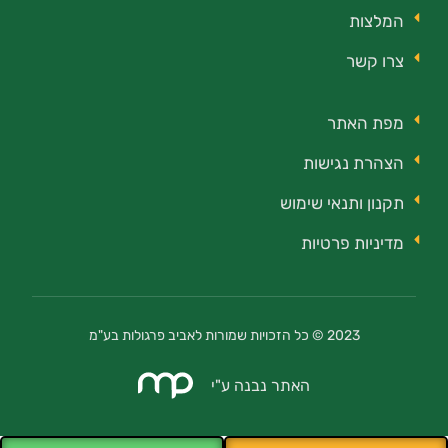
המלצות
צרו קשר
מפת האתר
הצהרת נגישות
תקנון ותנאי שימוש
מדיניות פרטיות
2023 © כל הזכויות שמורות לאביב פרגולות בע"מ
האתר נבנה ע"י