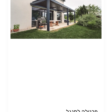
פרגולה למנגל