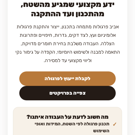
ידע מקצועי שמגיע מהשטח,
מהתכנון ועד ההתקנה
אביב פרגולות מתמחה בתכנון, ייצור והתקנת פרגולות
אלומיניום ועץ, לצד דקים, גדרות, חיפויים ופתרונות
הצללה. העבודה משלבת בחירת חומרים מדויקת,
התאמה למבנה ולשימוש היומיומי, הקפדה על גימור נקי
וליווי מקצועי עד למסירה.
לקבלת ייעוץ לפרגולה
צפייה בפרויקטים
מה חשוב לדעת על העבודה איתנו?
תכנון פרגולה לפי השטח, המידות ואופי
השימוש