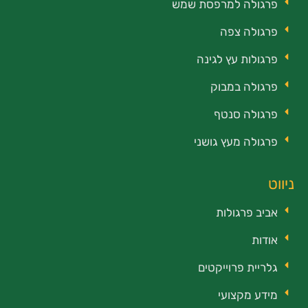
פרגולה למרפסת שמש
פרגולה צפה
פרגולות עץ לגינה
פרגולה במבוק
פרגולה סנטף
פרגולה מעץ גושני
ניווט
אביב פרגולות
אודות
גלריית פרוייקטים
מידע מקצועי