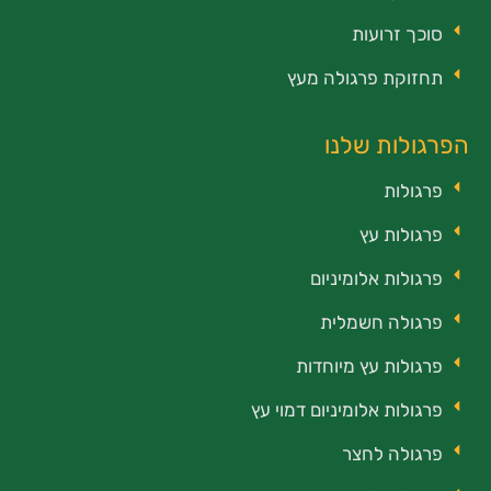
סוכך זרועות
תחזוקת פרגולה מעץ
הפרגולות שלנו
פרגולות
פרגולות עץ
פרגולות אלומיניום
פרגולה חשמלית
פרגולות עץ מיוחדות
פרגולות אלומיניום דמוי עץ
פרגולה לחצר