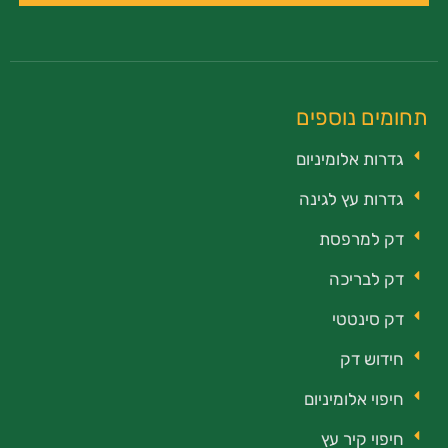
תחומים נוספים
גדרות אלומיניום
גדרות עץ לגינה
דק למרפסת
דק לבריכה
דק סינטטי
חידוש דק
חיפוי אלומיניום
חיפוי קיר עץ