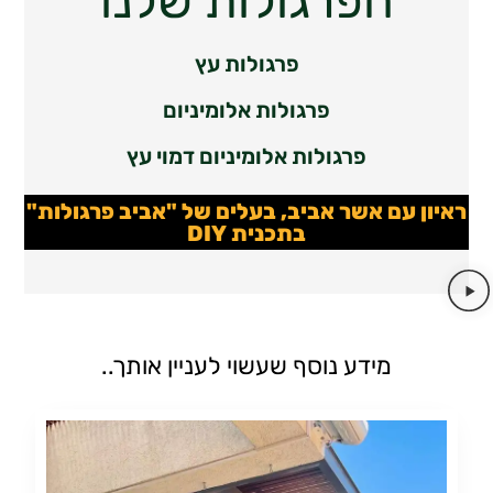
הפרגולות שלנו
פרגולות עץ
פרגולות אלומיניום
פרגולות אלומיניום דמוי עץ
ראיון עם אשר אביב, בעלים של "אביב פרגולות"
בתכנית DIY
מידע נוסף שעשוי לעניין אותך..