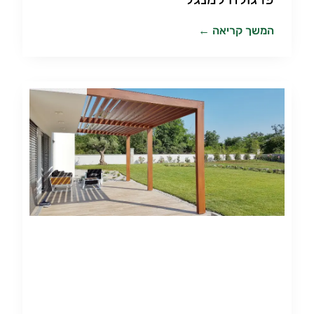
המשך קריאה ←