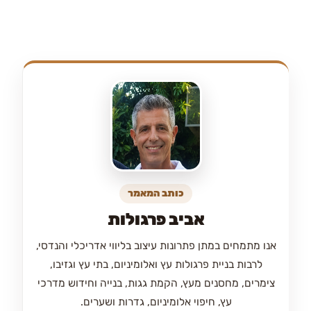
כותב המאמר
אביב פרגולות
אנו מתמחים במתן פתרונות עיצוב בליווי אדריכלי והנדסי,
לרבות בניית פרגולות עץ ואלומיניום, בתי עץ וגזיבו,
צימרים, מחסנים מעץ, הקמת גגות, בנייה וחידוש מדרכי
עץ, חיפוי אלומיניום, גדרות ושערים.