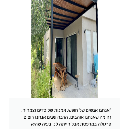
"אנחנו אנשים של חופש, אמנות של כדים וצמחיה.
זה מה שאנחנו אוהבים. הרבה שנים אנחנו רוצים
פרגולה במרפסת אבל הייתה לנו בעיה שהיא