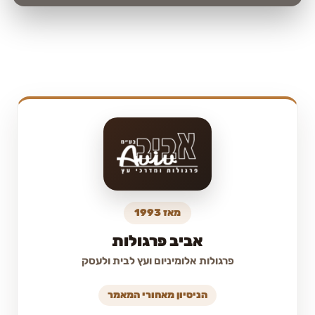
מאז 1993
אביב פרגולות
פרגולות אלומיניום ועץ לבית ולעסק
הניסיון מאחורי המאמר