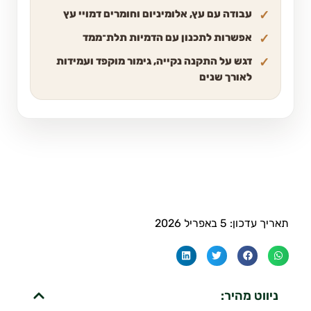
עבודה עם עץ, אלומיניום וחומרים דמויי עץ
אפשרות לתכנון עם הדמיות תלת־ממד
דגש על התקנה נקייה, גימור מוקפד ועמידות
לאורך שנים
תאריך עדכון: 5 באפריל 2026
ניווט מהיר: