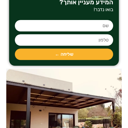
המידע מעניין אותך?
בואו נדבר!
שליחה ←