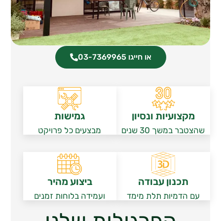
או חייגו 03-7369965
מקצועיות ונסיון
גמישות
שהצטבר במשך 30 שנים
מבצעים כל פרויקט
תכנון עבודה
ביצוע מהיר
עם הדמיות תלת מימד
ועמידה בלוחות זמנים