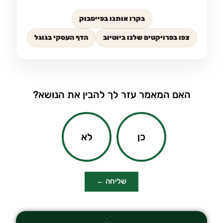
בקרו אותנו בפייסבוק
צפו בפרויקטים שלנו ביוטיוב
הדף העסקי בגוגל
האם המאמר עזר לך להבין את הנושא?
כן
לא
שליחה ←