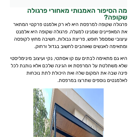
מה הסיפור האמנותי מאחורי פרגולה
שקופה?
פרגולה שקופה למרפסת היא לא רק אלמנט פרקטי המתאר
את המאפיינים שמנינו למעלה. פרגולה שקופה היא אלמנט
עיצובי שמסמל חופש, פריצת גבולות, חשיבה מחוץ לקופסה
ומתאימה לאנשים שאוהבים לחשוב בגדול ורחוק.
היא גם מתאימה לבתים עם קו אסתטי, נקי ועיצוב מינימליסטי
שלא משתלטת על המרפסת או הגינה שלכם אלא נותנת לכל
פינה שבה את המקום שלה ואת היכולת לתת נוכחות
לאלמנטים נוספים שתרצו במרפסת.