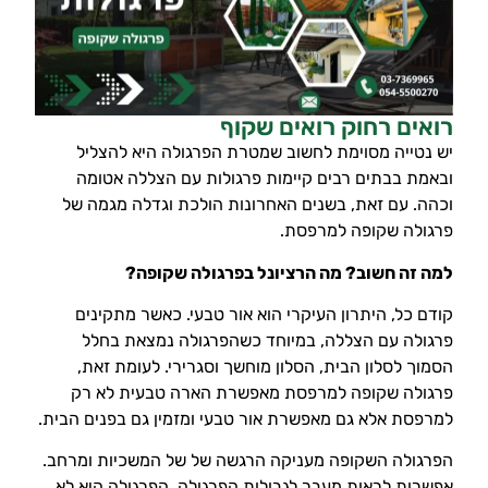
רואים רחוק רואים שקוף
יש נטייה מסוימת לחשוב שמטרת הפרגולה היא להצליל
ובאמת בבתים רבים קיימות פרגולות עם הצללה אטומה
וכהה. עם זאת, בשנים האחרונות הולכת וגדלה מגמה של
פרגולה שקופה למרפסת.
למה זה חשוב? מה הרציונל בפרגולה שקופה?
קודם כל, היתרון העיקרי הוא אור טבעי. כאשר מתקינים
פרגולה עם הצללה, במיוחד כשהפרגולה נמצאת בחלל
הסמוך לסלון הבית, הסלון מוחשך וסגרירי. לעומת זאת,
פרגולה שקופה למרפסת מאפשרת הארה טבעית לא רק
למרפסת אלא גם מאפשרת אור טבעי ומזמין גם בפנים הבית.
הפרגולה השקופה מעניקה הרגשה של של המשכיות ומרחב.
אפשרות לראות מעבר לגבולות הפרגולה. הפרגולה היא לא