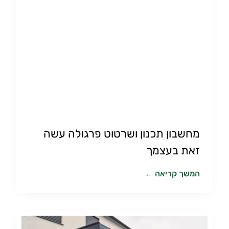
מחשבון תכנון ושרטוט פרגולה עשה
זאת בעצמך
המשך קריאה ←