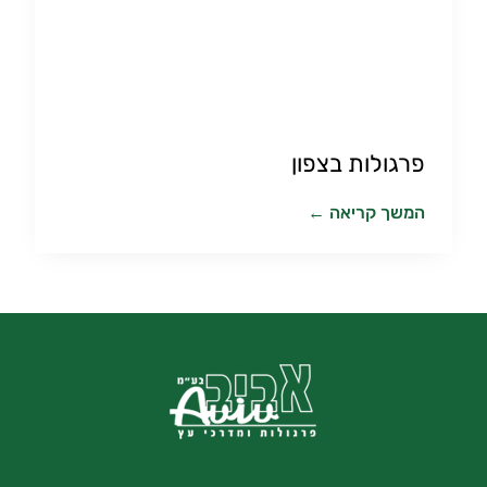
פרגולות בצפון
המשך קריאה ←