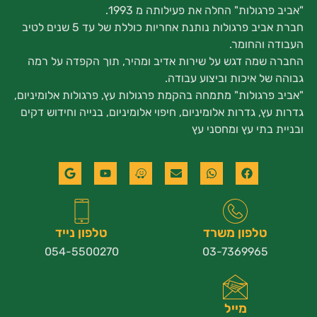
"אביב פרגולות" החלה את פעילותה מ 1993.
חברת אביב פרגולות נותנת אחריות כוללת של עד 5 שנים לטיב
העבודה והחומר.
החברה שמה דגש על שירות אדיב ומהיר, תוך הקפדה על רמה
גבוהה של איכות וביצוע עבודה.
"אביב פרגולות" מתמחה בהקמת פרגולות עץ, פרגולות אלומיניום,
גדרות עץ, גדרות אלומיניום, חיפוי אלומיניום, בנייה וחידוש דקים
ובניית בתי עץ ומחסני עץ
טלפון משרד
טלפון נייד
054-5500270
03-7369965
מייל