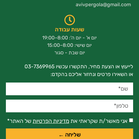
avivpergola@gmail.com
שעות עבודה
יום א' - יום ה': 8:00–19:00
יום שישי: 8:00–15:00
יום שבת - סגור
לייעוץ או הצעת מחיר, התקשרו עכשיו 03-7369965
או השאירו פרטים ונחזור אליכם בהקדם:
אני מאשר/ת שקראתי את
מדיניות הפרטיות
של האתר*
שליחה ←