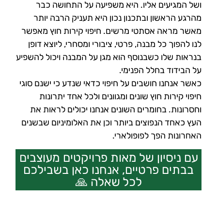
ושל המגיעים אליו. היא משפיעה על התחושה כבר
מהרגע הראשון ובתכנון נכון היא תעניק הרבה יותר
מאשר מראה אסתטי מרשים. חיפוי קירות חוץ מאפשר
לנו להפוך כל מבנה, פרטי, ציבורי ומסחרי, ליוצא דופן
בנראות שלו כשבנוסף הוא מגן על המבנה ויכול להשפיע
על הבידוד בחלל הפנימי.
כאשר אנחנו חושבים על חיפוי כדאי שנדע כי ישנם סוגי
חיפוי קירות חוץ שונים ומגוונים ולכל אחד יתרונות
וחסרונות. בחומרים השונים אנחנו יכולים לראות את
העץ כאחד הנפוצים ביותר וכן את האלומיניום שבשנים
האחרונות הפך לפופולארי.
עם ניסיון של מאות פרויקטים מעוצבים
בבתים פרטיים, אנחנו כאן בשבילכם
לכל שאלה 🙏