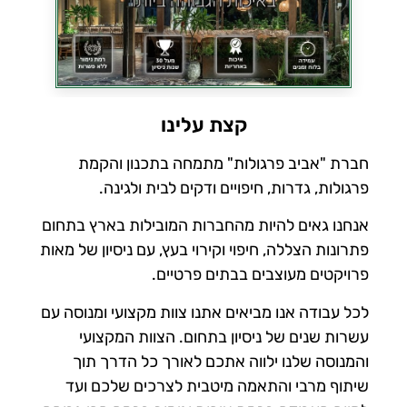
קצת עלינו
חברת "אביב פרגולות" מתמחה בתכנון והקמת
פרגולות, גדרות, חיפויים ודקים לבית ולגינה.
אנחנו גאים להיות מהחברות המובילות בארץ בתחום
פתרונות הצללה, חיפוי וקירוי בעץ, עם ניסיון של מאות
פרויקטים מעוצבים בבתים פרטיים.
לכל עבודה אנו מביאים אתנו צוות מקצועי ומנוסה עם
עשרות שנים של ניסיון בתחום. הצוות המקצועי
והמנוסה שלנו ילווה אתכם לאורך כל הדרך תוך
שיתוף מרבי והתאמה מיטבית לצרכים שלכם ועד