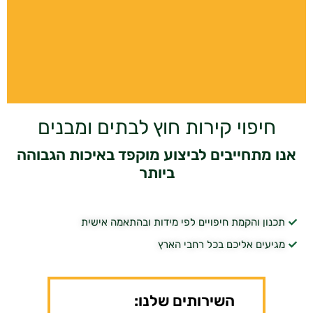
חיפוי קירות חוץ לבתים ומבנים
אנו מתחייבים לביצוע מוקפד באיכות הגבוהה
ביותר
תכנון והקמת חיפויים לפי מידות ובהתאמה אישית
מגיעים אליכם בכל רחבי הארץ
השירותים שלנו: