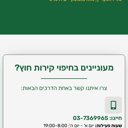
מעוניינים בחיפוי קירות חוץ?
צרו איתנו קשר באחת הדרכים הבאות:
חייגו: 03-7369965
שעות פעילות:
יום א' - יום ה': 8:00–19:00