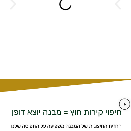
חיפוי קירות חוץ = מבנה יוצא דופן
החזית החיצונית של המבנה משפיעה על התפיסה שלנו