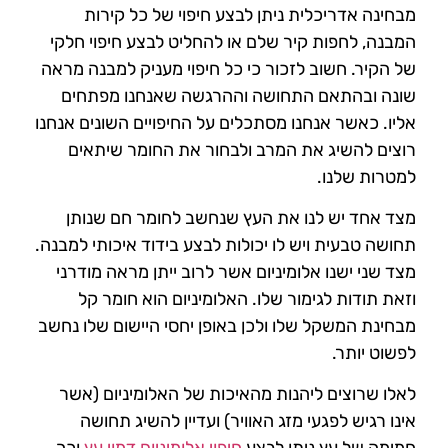
מבחינה אדריכלית ניתן לבצע חיפוי של כל קירות
המבנה, לחפות קיר שלם או להחליט לבצע חיפוי חלקי
של הקיר. חשוב לזכור כי כל חיפוי מעניק למבנה מראה
שונה ובהתאם התחושה וההרגשה שאנחנו מפתחים
אליו. כאשר אנחנו מסתכלים על החיפויים השונים אנחנו
רוצים להשיג את המרב ולבחור את החומר שיתאים
למטרות שלנו.
מצד אחד יש לנו את העץ שנחשב לחומר חם שנותן
תחושה טבעית ויש לו יכולות לבצע בידוד איכותי למבנה.
מצד שני ישנו אלומיניום אשר לרוב ייתן מראה מודרני
וזאת תודות לגימור שלו. האלומיניום הוא חומר קל
מבחינת המשקל שלו ולכן באופן יחסי היישום שלו נחשב
לפשוט יותר.
לאלו שרוצים ליהנות מהאיכות של האלומיניום (אשר
אינו רגיש לפגעי מזג האוויר) ועדיין להשיג תחושה