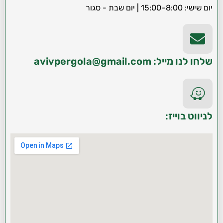
יום שישי: 8:00–15:00 | יום שבת - סגור
שלחו לנו מייל: avivpergola@gmail.com
לניווט בוייז: