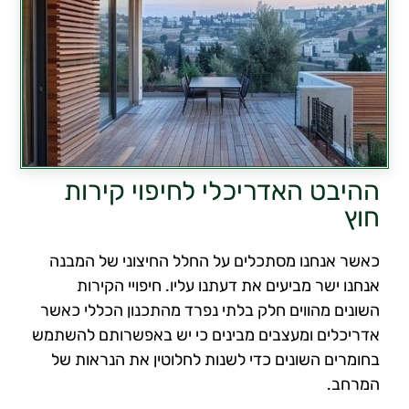
ההיבט האדריכלי לחיפוי קירות
חוץ
כאשר אנחנו מסתכלים על החלל החיצוני של המבנה
אנחנו ישר מביעים את דעתנו עליו. חיפויי הקירות
השונים מהווים חלק בלתי נפרד מהתכנון הכללי כאשר
אדריכלים ומעצבים מבינים כי יש באפשרותם להשתמש
בחומרים השונים כדי לשנות לחלוטין את הנראות של
המרחב.