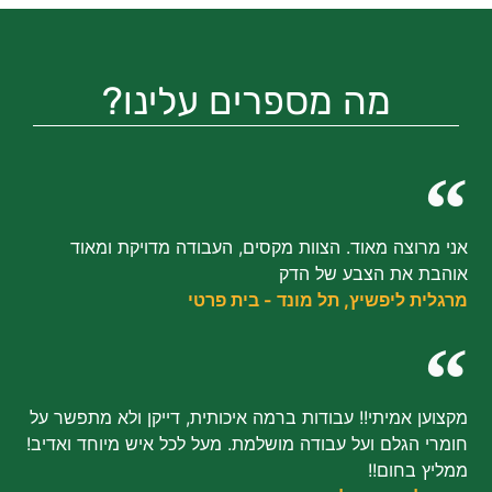
מה מספרים עלינו?
אני מרוצה מאוד. הצוות מקסים, העבודה מדויקת ומאוד
אוהבת את הצבע של הדק
מרגלית ליפשיץ, תל מונד - בית פרטי
מקצוען אמיתי!! עבודות ברמה איכותית, דייקן ולא מתפשר על
חומרי הגלם ועל עבודה מושלמת. מעל לכל איש מיוחד ואדיב!
ממליץ בחום!!