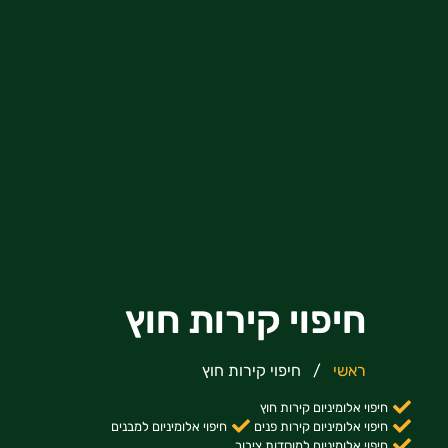
חיפוי קירות חוץ
ראשי
/
חיפוי קירות חוץ
חיפוי אלומיניום קירות חוץ
חיפוי אלומיניום קירות פנים
חיפוי אלומיניום למבנים
חיפוי אלומיניום למוסדות ציבור