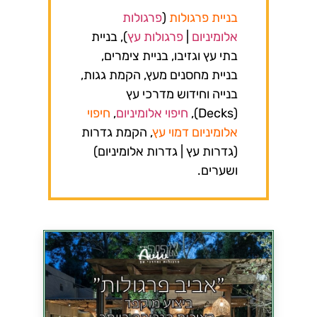
בניית פרגולות
(
פרגולות
אלומיניום
|
פרגולות עץ
), בניית
בתי עץ וגזיבו, בניית צימרים,
בניית מחסנים מעץ, הקמת גגות,
בנייה וחידוש מדרכי עץ
(Decks),
חיפוי אלומיניום
,
חיפוי
אלומיניום דמוי עץ
, הקמת גדרות
(גדרות עץ |
גדרות אלומיניום
)
ושערים.