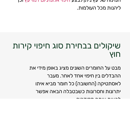
חמימה של עץ ניתן לבצע
חיפוי אלומיניום דמוי עץ
וכך
ליהנות מכל העולמות.
שיקולים בבחירת סוג חיפוי קירות
חוץ
מבט על החומרים השונים מציג באופן מידי את
ההבדלים בין חיפוי אחד לאחר. מעבר
לאסתטיקה (החשובה) כל חומר מביא איתו
יתרונות וחסרונות כשבטבלה הבאה אפשר
לראות אותם מסודרים.
חיפוי עץ
חיפוי
אלומיניום