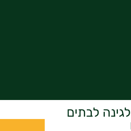
לגינה לבתים