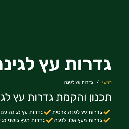
גדרות עץ לגינה
ראשי
/
גדרות עץ לגינה
תכנון והקמת גדרות עץ לגי
גדרות עץ לגינה פרטית
גדרות עץ לגינה עם
גדרות מעץ אלון לגינה
גדרות מעץ גושני לגי