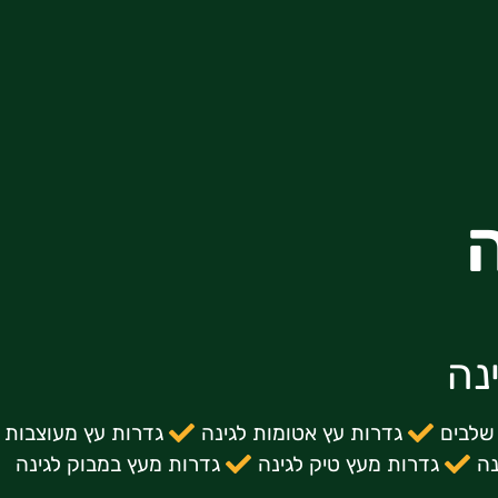
נה
 שלבים
גדרות עץ אטומות לגינה
גדרות עץ מעוצבות ל
נה
גדרות מעץ טיק לגינה
גדרות מעץ במבוק לגינה