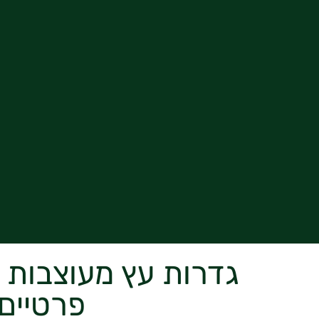
גדרות עץ מעוצבות 
פרטיים